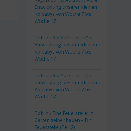
Regina
zu
Koi Aufzucht – Die
Entwicklung unserer kleinen
Koibabys von Woche 7 bis
Woche 17
Tobi
zu
Koi Aufzucht – Die
Entwicklung unserer kleinen
Koibabys von Woche 7 bis
Woche 17
Tobi
zu
Koi Aufzucht – Die
Entwicklung unserer kleinen
Koibabys von Woche 7 bis
Woche 17
Tobi
zu
Eine Feuerstelle im
Garten selber bauen – DIY
Feuerstelle (Teil 2)