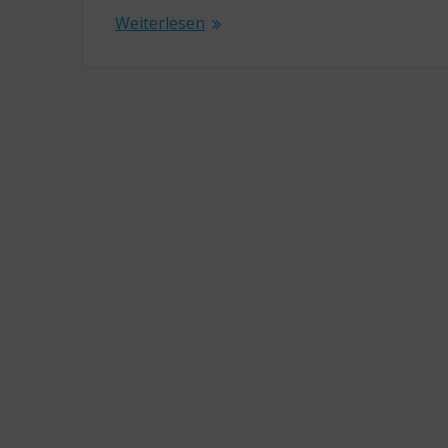
Weiterlesen