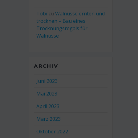
Tobi
zu
Walnüsse ernten und
trocknen – Bau eines
Trocknungsregals für
Walnüsse
ARCHIV
Juni 2023
Mai 2023
April 2023
März 2023
Oktober 2022