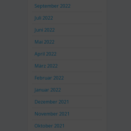
September 2022
Juli 2022
Juni 2022
Mai 2022
April 2022
März 2022
Februar 2022
Januar 2022
Dezember 2021
November 2021
Oktober 2021