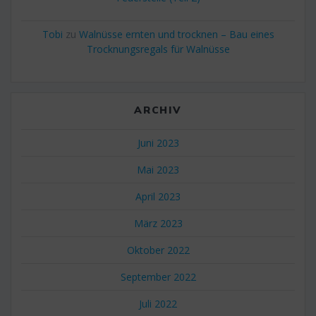
Tobi
zu
Walnüsse ernten und trocknen – Bau eines
Trocknungsregals für Walnüsse
ARCHIV
Juni 2023
Mai 2023
April 2023
März 2023
Oktober 2022
September 2022
Juli 2022