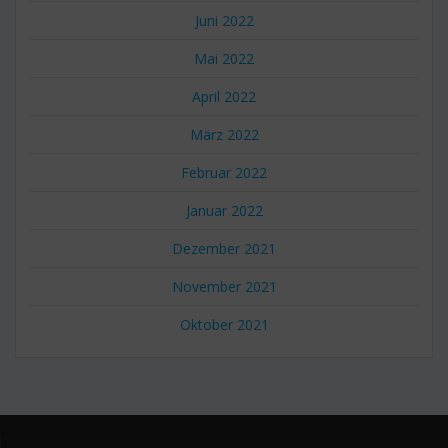
Juni 2022
Mai 2022
April 2022
März 2022
Februar 2022
Januar 2022
Dezember 2021
November 2021
Oktober 2021