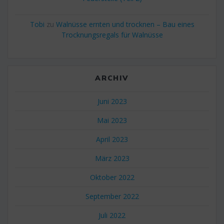
Tobi
zu
Walnüsse ernten und trocknen – Bau eines
Trocknungsregals für Walnüsse
ARCHIV
Juni 2023
Mai 2023
April 2023
März 2023
Oktober 2022
September 2022
Juli 2022