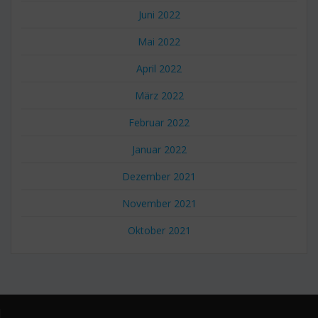
Juni 2022
Mai 2022
April 2022
März 2022
Februar 2022
Januar 2022
Dezember 2021
November 2021
Oktober 2021