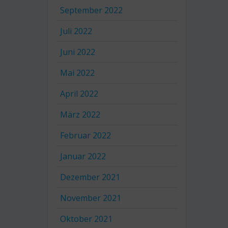
September 2022
Juli 2022
Juni 2022
Mai 2022
April 2022
März 2022
Februar 2022
Januar 2022
Dezember 2021
November 2021
Oktober 2021