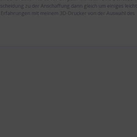
tscheidung zu der Anschaffung dann gleich um einiges leicht
en Erfahrungen mit meinem 3D-Drucker von der Auswahl des