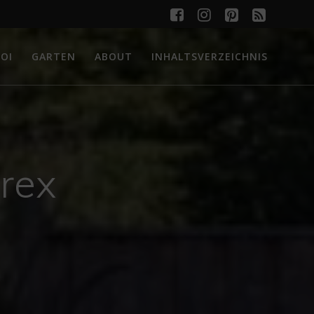
OI
GARTEN
ABOUT
INHALTSVERZEICHNIS
rex