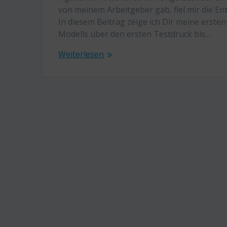
von meinem Arbeitgeber gab, fiel mir die En
In diesem Beitrag zeige ich Dir meine erst
Modells über den ersten Testdruck bis…
Weiterlesen