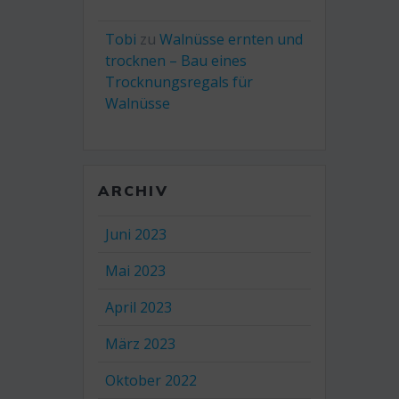
Tobi
zu
Walnüsse ernten und
trocknen – Bau eines
Trocknungsregals für
Walnüsse
ARCHIV
Juni 2023
Mai 2023
April 2023
März 2023
Oktober 2022