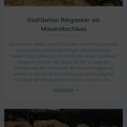
Stahlbeton Ringanker als
Mauerabschluss
Oktober 27, 2021
Du hast eine Mauer, einen Teich oder einen Pool gemauert
und möchtest jetzt einen richtigen Mauerabschluss
mauern? Das solltest Du am besten mit einem Stahlbeton
Ringanker machen. Wir zeigen Dir hier an unserem
Teichbau wie das funktioniert. Bei diesem Blogbeitrag
handelt es sich um die Fortsetzung und gleichzeitig den
Abschluss der Mauerarbeiten unseres Koiteichs. Alle…
Weiterlesen