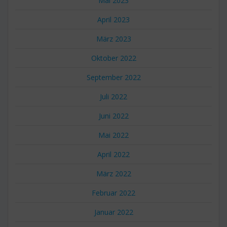
Mai 2023
April 2023
März 2023
Oktober 2022
September 2022
Juli 2022
Juni 2022
Mai 2022
April 2022
März 2022
Februar 2022
Januar 2022