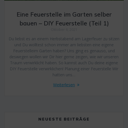
Eine Feuerstelle im Garten selber
bauen – DIY Feuerstelle (Teil 1)
Oktober 6, 2021
Du liebst es an einem Herbstabend am Lagerfeuer zu sitzen
und Du wolltest schon immer am liebsten eine eigene
Feuerstelleim Garten haben? Uns ging es genauso, und
deswegen wollen wir Dir hier gerne zeigen, wie wir unseren
Traum verwirklicht haben. So kannst auch Du deine eigene
DIY Feuerstelle verwirklichen! Planung einer Feuerstelle Wir
hatten uns…
Weiterlesen
NEUESTE BEITRÄGE