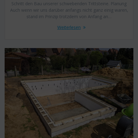
Schritt den Bau unserer schwebenden Trittsteine. Planung
Auch wenn wir uns darüber anfangs nicht ganz einig waren,
stand im Prinzip trotzdem von Anfang an…
Weiterlesen