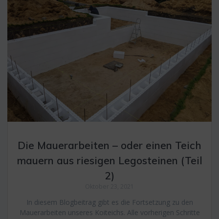
Die Mauerarbeiten – oder einen Teich
mauern aus riesigen Legosteinen (Teil
2)
Oktober 23, 2021
In diesem Blogbeitrag gibt es die Fortsetzung zu den
Mauerarbeiten unseres Koiteichs. Alle vorherigen Schritte