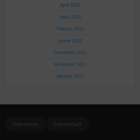
April 2022
März 2022
Februar 2022
Januar 2022
Dezember 2021
November 2021
Oktober 2021
Impressum
Datenschutz