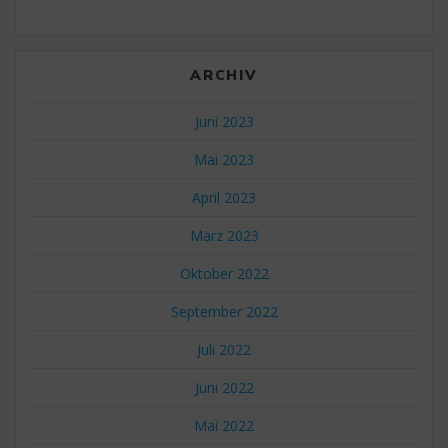
ARCHIV
Juni 2023
Mai 2023
April 2023
März 2023
Oktober 2022
September 2022
Juli 2022
Juni 2022
Mai 2022