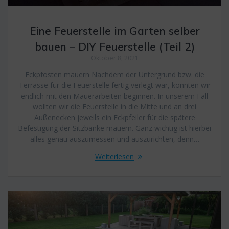
Eine Feuerstelle im Garten selber
bauen – DIY Feuerstelle (Teil 2)
Oktober 8, 2021
Eckpfosten mauern Nachdem der Untergrund bzw. die
Terrasse für die Feuerstelle fertig verlegt war, konnten wir
endlich mit den Mauerarbeiten beginnen. In unserem Fall
wollten wir die Feuerstelle in die Mitte und an drei
Außenecken jeweils ein Eckpfeiler für die spätere
Befestigung der Sitzbänke mauern. Ganz wichtig ist hierbei
alles genau auszumessen und auszurichten, denn…
Weiterlesen