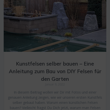
Kunstfelsen selber bauen – Eine
Anleitung zum Bau von DIY Felsen für
den Garten
Januar 9, 2022
In diesem Beitrag wollen wir Dir mit Fotos und einer
genauen Anleitung zeigen, wie wir unseren ersten Kunstfels
selber gebaut haben. Warum einen künstlichen Felsen
bauen? Vielleicht fragst Du Dich jetzt, warum man Felsen