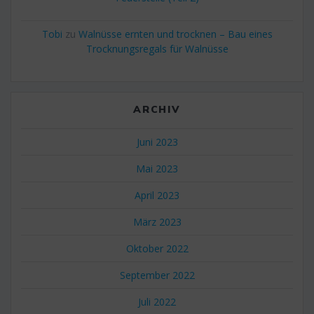
Tobi
zu
Walnüsse ernten und trocknen – Bau eines
Trocknungsregals für Walnüsse
ARCHIV
Juni 2023
Mai 2023
April 2023
März 2023
Oktober 2022
September 2022
Juli 2022