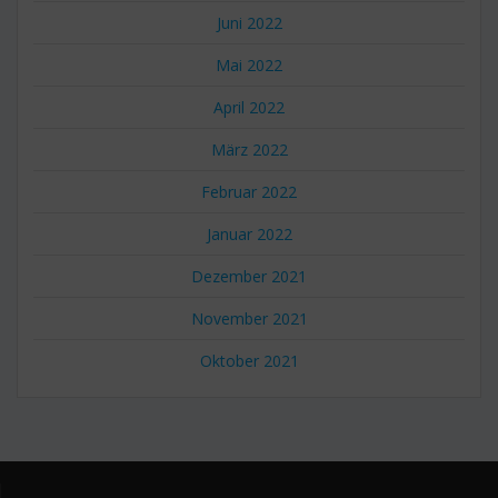
Juni 2022
Mai 2022
April 2022
März 2022
Februar 2022
Januar 2022
Dezember 2021
November 2021
Oktober 2021