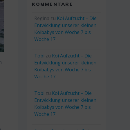
KOMMENTARE
Regina
zu
Koi Aufzucht – Die
Entwicklung unserer kleinen
Koibabys von Woche 7 bis
Woche 17
Tobi
zu
Koi Aufzucht – Die
n
Entwicklung unserer kleinen
Koibabys von Woche 7 bis
Woche 17
Tobi
zu
Koi Aufzucht – Die
Entwicklung unserer kleinen
Koibabys von Woche 7 bis
Woche 17
u