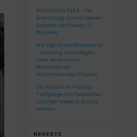
Koi Aufzucht Teil 4 – Die
Entwicklung unserer kleinen
Koibabys nach knapp 11
Monaten
Wie lege ich ein Moorbeet an
– Anleitung zum Anlegen
eines winterharten
Moorbeets mit
fleischfressenden Pflanzen
Der Koiteich im Frühling –
Teichpflege zum Saisonstart
und Filter wieder in Betrieb
nehmen
NEUESTE