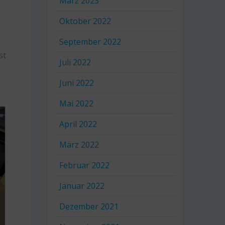
März 2023
Oktober 2022
September 2022
st
Juli 2022
Juni 2022
Mai 2022
April 2022
März 2022
Februar 2022
Januar 2022
Dezember 2021