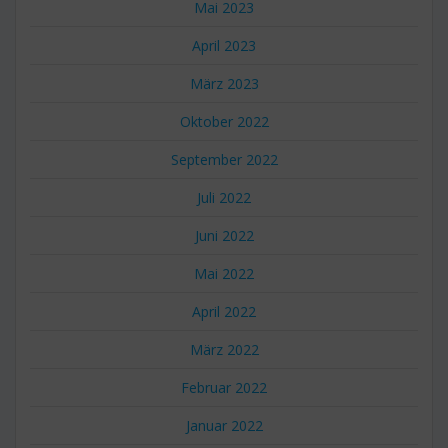
Mai 2023
April 2023
März 2023
Oktober 2022
September 2022
Juli 2022
Juni 2022
Mai 2022
April 2022
März 2022
Februar 2022
Januar 2022