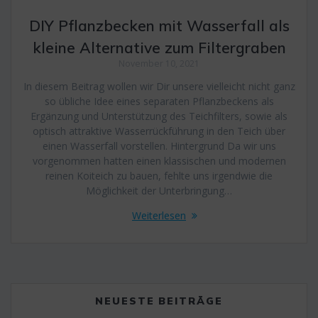
DIY Pflanzbecken mit Wasserfall als
kleine Alternative zum Filtergraben
November 10, 2021
In diesem Beitrag wollen wir Dir unsere vielleicht nicht ganz
so übliche Idee eines separaten Pflanzbeckens als
Ergänzung und Unterstützung des Teichfilters, sowie als
optisch attraktive Wasserrückführung in den Teich über
einen Wasserfall vorstellen. Hintergrund Da wir uns
vorgenommen hatten einen klassischen und modernen
reinen Koiteich zu bauen, fehlte uns irgendwie die
Möglichkeit der Unterbringung…
Weiterlesen
NEUESTE BEITRÄGE