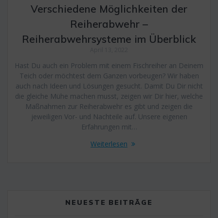
Verschiedene Möglichkeiten der
Reiherabwehr –
Reiherabwehrsysteme im Überblick
April 13, 2022
Hast Du auch ein Problem mit einem Fischreiher an Deinem
Teich oder möchtest dem Ganzen vorbeugen? Wir haben
auch nach Ideen und Lösungen gesucht. Damit Du Dir nicht
die gleiche Mühe machen musst, zeigen wir Dir hier, welche
Maßnahmen zur Reiherabwehr es gibt und zeigen die
jeweiligen Vor- und Nachteile auf. Unsere eigenen
Erfahrungen mit…
Weiterlesen
NEUESTE BEITRÄGE