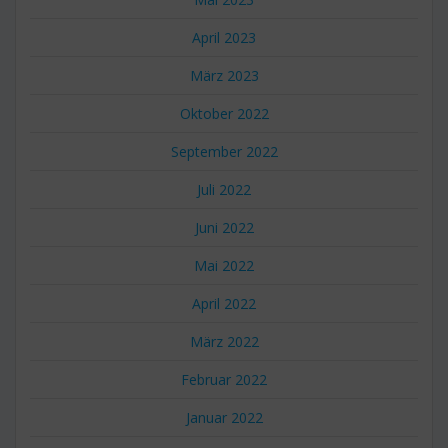
April 2023
März 2023
Oktober 2022
September 2022
Juli 2022
Juni 2022
Mai 2022
April 2022
März 2022
Februar 2022
Januar 2022