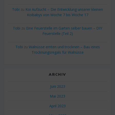
Tobi
zu
Koi Aufzucht – Die Entwicklung unserer kleinen
Koibabys von Woche 7 bis Woche 17
Tobi
zu
Eine Feuerstelle im Garten selber bauen – DIY
Feuerstelle (Teil 2)
Tobi
zu
Walnüsse ernten und trocknen – Bau eines
Trocknungsregals für Walnüsse
ARCHIV
Juni 2023
Mai 2023
April 2023