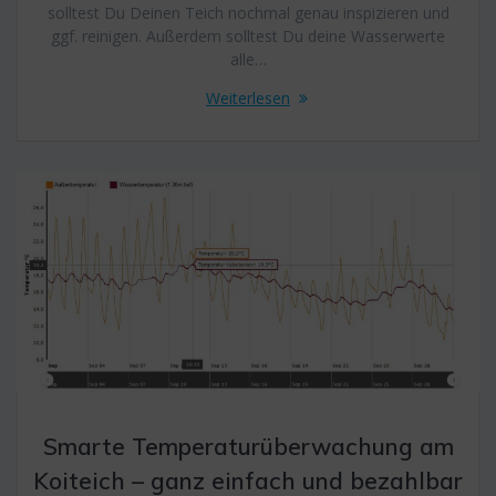
solltest Du Deinen Teich nochmal genau inspizieren und
ggf. reinigen. Außerdem solltest Du deine Wasserwerte
alle…
Weiterlesen
Smarte Temperaturüberwachung am
Koiteich – ganz einfach und bezahlbar