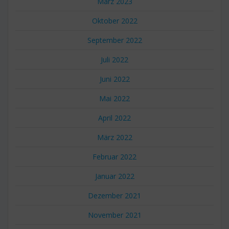
März 2023
Oktober 2022
September 2022
Juli 2022
Juni 2022
Mai 2022
April 2022
März 2022
Februar 2022
Januar 2022
Dezember 2021
November 2021