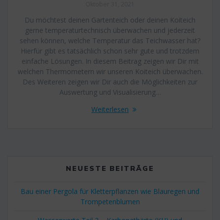
Oktober 31, 2021
Du möchtest deinen Gartenteich oder deinen Koiteich
gerne temperaturtechnisch überwachen und jederzeit
sehen können, welche Temperatur das Teichwasser hat?
Hierfür gibt es tatsächlich schon sehr gute und trotzdem
einfache Lösungen. In diesem Beitrag zeigen wir Dir mit
welchen Thermometern wir unseren Koiteich überwachen.
Des Weiteren zeigen wir Dir auch die Möglichkeiten zur
Auswertung und Visualisierung…
Weiterlesen
NEUESTE BEITRÄGE
Bau einer Pergola für Kletterpflanzen wie Blauregen und
Trompetenblumen