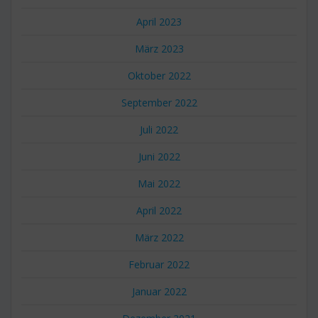
April 2023
März 2023
Oktober 2022
September 2022
Juli 2022
Juni 2022
Mai 2022
April 2022
März 2022
Februar 2022
Januar 2022