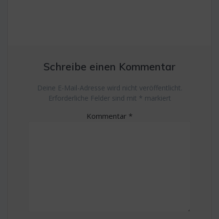
Schreibe einen Kommentar
Deine E-Mail-Adresse wird nicht veröffentlicht.
Erforderliche Felder sind mit
*
markiert
Kommentar
*