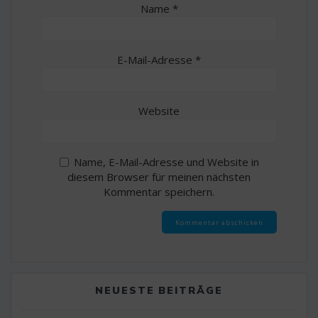
Name
*
E-Mail-Adresse
*
Website
Name, E-Mail-Adresse und Website in
diesem Browser für meinen nächsten
Kommentar speichern.
NEUESTE BEITRÄGE