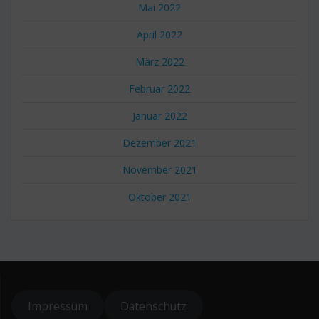
Mai 2022
April 2022
März 2022
Februar 2022
Januar 2022
Dezember 2021
November 2021
Oktober 2021
Impressum
Datenschutz