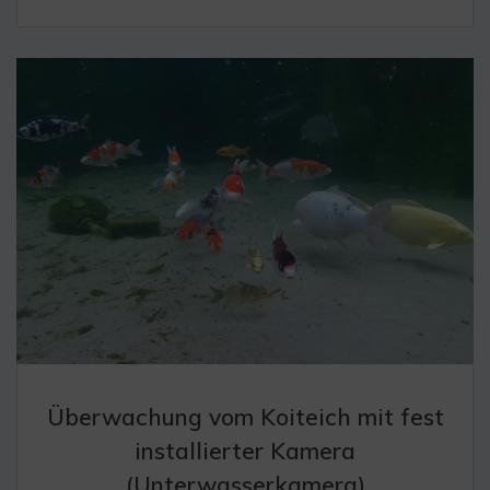
Überwachung vom Koiteich mit fest
installierter Kamera
(Unterwasserkamera)