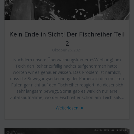
Kein Ende in Sicht! Der Fischreiher Teil
2
Oktober 26, 2021
Nachdem unsere Überwachungskamera*(Werbung) am
Teich den Reiher zufällig nachts aufgenommen hatte,
wollten wir es genauer wissen. Das Problem ist nämlich,
dass die Bewegungserkennung der Kamera in den meisten
Fällen gar nicht auf den Fischreiher reagiert, da dieser sich
sehr langsam bewegt. Somit gab es wirklich nur eine
Zufallsaufnahme, wo der Fischreiher schon am Teich saß…
Weiterlesen