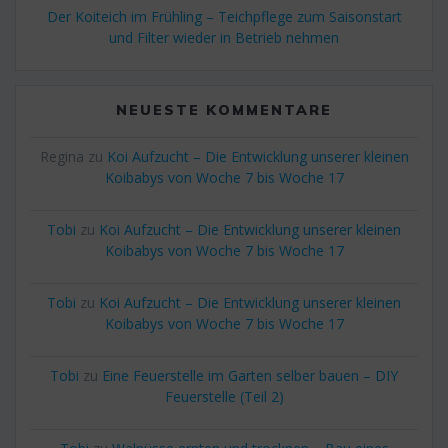
Der Koiteich im Frühling – Teichpflege zum Saisonstart
und Filter wieder in Betrieb nehmen
NEUESTE KOMMENTARE
Regina
zu
Koi Aufzucht – Die Entwicklung unserer kleinen
Koibabys von Woche 7 bis Woche 17
Tobi
zu
Koi Aufzucht – Die Entwicklung unserer kleinen
Koibabys von Woche 7 bis Woche 17
Tobi
zu
Koi Aufzucht – Die Entwicklung unserer kleinen
Koibabys von Woche 7 bis Woche 17
Tobi
zu
Eine Feuerstelle im Garten selber bauen – DIY
Feuerstelle (Teil 2)