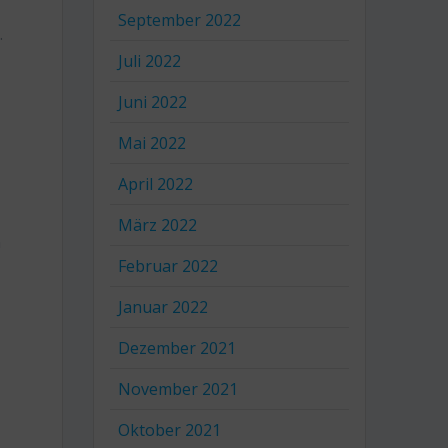
September 2022
.
Juli 2022
Juni 2022
Mai 2022
April 2022
März 2022
n
Februar 2022
Januar 2022
Dezember 2021
November 2021
Oktober 2021