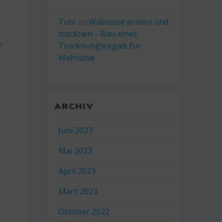
Tobi
zu
Walnüsse ernten und
trocknen – Bau eines
r
Trocknungsregals für
Walnüsse
ARCHIV
Juni 2023
Mai 2023
April 2023
März 2023
Oktober 2022