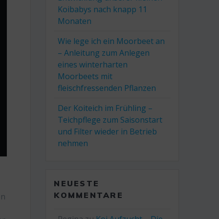
Koibabys nach knapp 11
Monaten
Wie lege ich ein Moorbeet an
– Anleitung zum Anlegen
eines winterharten
Moorbeets mit
fleischfressenden Pflanzen
Der Koiteich im Frühling –
Teichpflege zum Saisonstart
und Filter wieder in Betrieb
nehmen
NEUESTE
KOMMENTARE
en