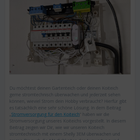
Du möchtest deinen Gartenteich oder deinen Koiteich
gerne stromtechnisch überwachen und jederzeit sehen
können, wieviel Strom dein Hobby verbraucht? Hierfür gibt
es tatsächlich eine sehr schöne Lösung. In dem Beitrag
„
Stromversorgung für den Koiteich
“ haben wir die
Stromversorgung unseres Koiteichs vorgestellt. In diesem
Beitrag zeigen wir Dir, wie wir unseren Koiteich
stromtechnisch mit einem Shelly 3EM überwachen und