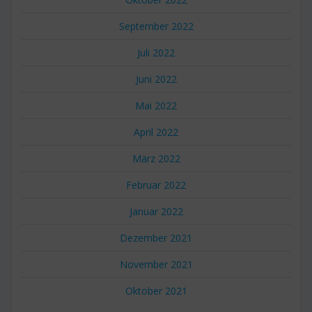
September 2022
Juli 2022
Juni 2022
Mai 2022
April 2022
März 2022
Februar 2022
Januar 2022
Dezember 2021
November 2021
Oktober 2021