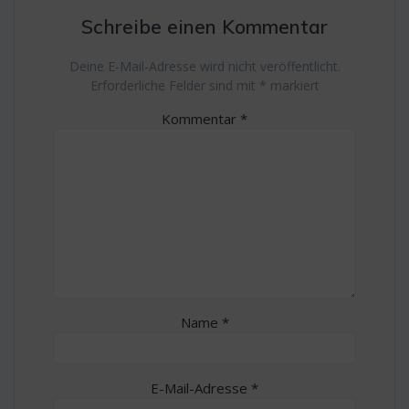
Schreibe einen Kommentar
Deine E-Mail-Adresse wird nicht veröffentlicht.
Erforderliche Felder sind mit
*
markiert
Kommentar
*
Name
*
E-Mail-Adresse
*