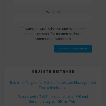
Website
Name, E-Mail-Adresse und Website in
diesem Browser für meinen nächsten
Kommentar speichern.
NEUESTE BEITRÄGE
Bau einer Pergola für Kletterpflanzen wie Blauregen und
Trompetenblumen
Wasserwerte Teil 3 – Karbonathärte (KH) und
Gesamthärtegrad (GH) im Teich