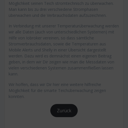
Möglichkeit seinen Teich stromtechnisch zu überwachen.
Man kann bis zu drei verschiedene Stromphasen
überwachen und die Verbrauchsdaten aufzuzeichnen.
In Verbindung mit unserer Temperaturüberwachung werden
wir alle Daten (auch von unterschiedlichen Systemen) mit
Hilfe von Iobroker vereinen, so dass sämtliche
Stromverbrauchsdaten, sowie die Temperaturen aus
Mobile Alerts und Shelly in einer Übersicht dargestellt
werden. Dazu wird es demnächst einen eigenen Beitrag
geben, in dem wir Dir zeigen wie man die Messdaten von
vielen verschiedenen Systemen zusammenfließen lassen
kann.
Wir hoffen, dass wir Dir hier eine weitere hilfreiche
Möglichkeit für die smarte Teichüberwachung zeigen
konnten.
Zurück