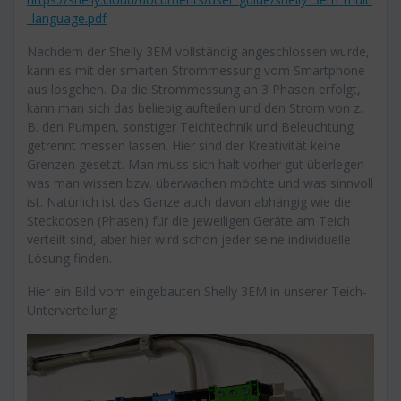
_language.pdf
Nachdem der Shelly 3EM vollständig angeschlossen wurde,
kann es mit der smarten Strommessung vom Smartphone
aus losgehen. Da die Strommessung an 3 Phasen erfolgt,
kann man sich das beliebig aufteilen und den Strom von z.
B. den Pumpen, sonstiger Teichtechnik und Beleuchtung
getrennt messen lassen. Hier sind der Kreativität keine
Grenzen gesetzt. Man muss sich halt vorher gut überlegen
was man wissen bzw. überwachen möchte und was sinnvoll
ist. Natürlich ist das Ganze auch davon abhängig wie die
Steckdosen (Phasen) für die jeweiligen Geräte am Teich
verteilt sind, aber hier wird schon jeder seine individuelle
Lösung finden.
Hier ein Bild vom eingebauten Shelly 3EM in unserer Teich-
Unterverteilung: