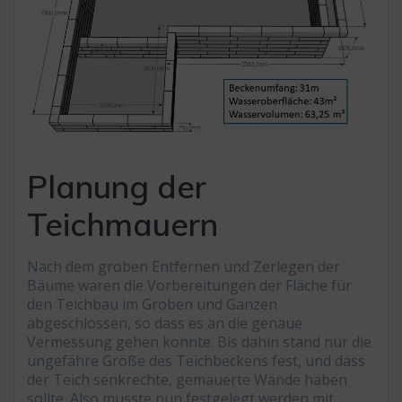
Planung der
Teichmauern
Nach dem groben Entfernen und Zerlegen der
Bäume waren die Vorbereitungen der Fläche für
den Teichbau im Groben und Ganzen
abgeschlossen, so dass es an die genaue
Vermessung gehen konnte. Bis dahin stand nur die
ungefähre Größe des Teichbeckens fest, und dass
der Teich senkrechte, gemauerte Wände haben
sollte. Also musste nun festgelegt werden mit