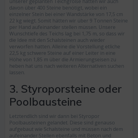
unserer geplanten Teichgröße hätten wir auch
davon über 400 Steine benötigt, wobei ein
einzelner Stein bei einer Wandstärke von 17,5 cm
22 kg wiegt. Somit hätten wir über 9 Tonnen Steine
per Hand aufeinander stellen müssen. Unsere
Wunschtiefe des Teichs lag bei 1,75 m, so dass wir
die Idee mit den Schalsteinen auch wieder
verworfen hatten. Alleine die Vorstellung etliche
22,5 kg schwere Steine auf einer Leiter in eine
Höhe von 1,85 m über die Armierungseisen zu
heben hat uns nach weiteren Alternativen suchen
lassen.
3. Styroporsteine oder
Poolbausteine
Letztendlich sind wir dann bei Styropor
Poolbausteinen gelandet. Diese sind genauso
aufgebaut wie Schalsteine und müssen nach dem
aufeinander Stellen ebenfalls mit Beton und