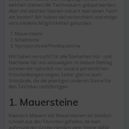
welchen Steinen die Teichmauern gebaut werden.
Aber mit welchen Steinen mauert man einen Teich
am besten? Wir haben viel recherchiert und einige
verschiedene Möglichkeiten gefunden.
Mauersteine
Schalsteine
Styroporsteine/Poolbausteine
Wir haben versucht für alle Steinarten Vor- und
Nachteile für uns abzuwägen. In diesem Beitrag
können wir natürlich nur unsere persönlichen
Entscheidungen zeigen. Sicher gibt es auch
Umstände, die die jeweiligen anderen Steine für
den Teichbau rechtfertigen.
1. Mauersteine
Klassisch Mauern mit Mauersteinen ist ziemlich
schnell aus den Favoriten gefallen, da man
aufgrund der Größe ziemlich viele Steine dafür