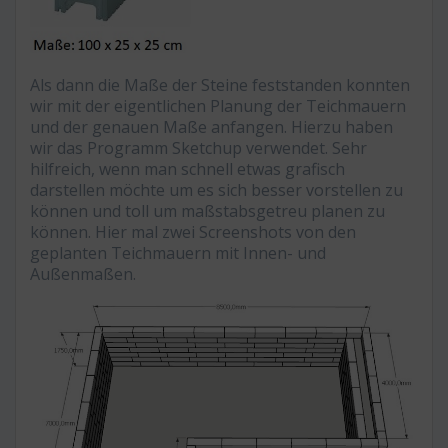
Als dann die Maße der Steine feststanden konnten
wir mit der eigentlichen Planung der Teichmauern
und der genauen Maße anfangen. Hierzu haben
wir das Programm Sketchup verwendet. Sehr
hilfreich, wenn man schnell etwas grafisch
darstellen möchte um es sich besser vorstellen zu
können und toll um maßstabsgetreu planen zu
können. Hier mal zwei Screenshots von den
geplanten Teichmauern mit Innen- und
Außenmaßen.