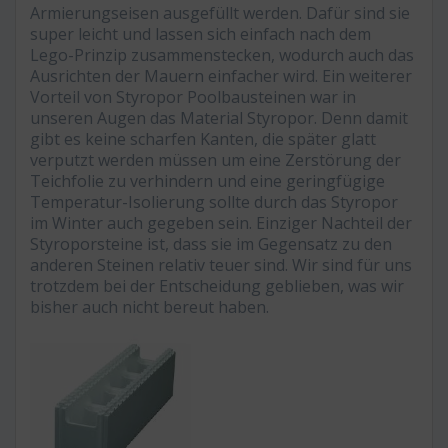
Armierungseisen ausgefüllt werden. Dafür sind sie
super leicht und lassen sich einfach nach dem
Lego-Prinzip zusammenstecken, wodurch auch das
Ausrichten der Mauern einfacher wird. Ein weiterer
Vorteil von Styropor Poolbausteinen war in
unseren Augen das Material Styropor. Denn damit
gibt es keine scharfen Kanten, die später glatt
verputzt werden müssen um eine Zerstörung der
Teichfolie zu verhindern und eine geringfügige
Temperatur-Isolierung sollte durch das Styropor
im Winter auch gegeben sein. Einziger Nachteil der
Styroporsteine ist, dass sie im Gegensatz zu den
anderen Steinen relativ teuer sind. Wir sind für uns
trotzdem bei der Entscheidung geblieben, was wir
bisher auch nicht bereut haben.