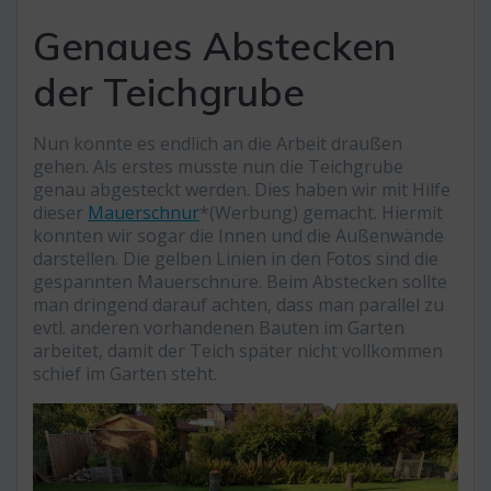
Genaues Abstecken
der Teichgrube
Nun konnte es endlich an die Arbeit draußen
gehen. Als erstes musste nun die Teichgrube
genau abgesteckt werden. Dies haben wir mit Hilfe
dieser
Mauerschnur
*(Werbung) gemacht. Hiermit
konnten wir sogar die Innen und die Außenwände
darstellen. Die gelben Linien in den Fotos sind die
gespannten Mauerschnüre. Beim Abstecken sollte
man dringend darauf achten, dass man parallel zu
evtl. anderen vorhandenen Bauten im Garten
arbeitet, damit der Teich später nicht vollkommen
schief im Garten steht.