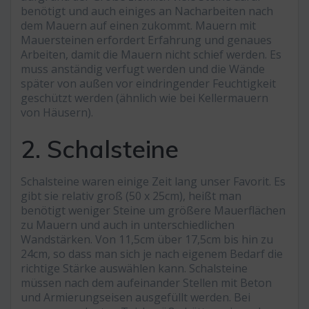
benötigt und auch einiges an Nacharbeiten nach
dem Mauern auf einen zukommt. Mauern mit
Mauersteinen erfordert Erfahrung und genaues
Arbeiten, damit die Mauern nicht schief werden. Es
muss anständig verfugt werden und die Wände
später von außen vor eindringender Feuchtigkeit
geschützt werden (ähnlich wie bei Kellermauern
von Häusern).
2. Schalsteine
Schalsteine waren einige Zeit lang unser Favorit. Es
gibt sie relativ groß (50 x 25cm), heißt man
benötigt weniger Steine um größere Mauerflächen
zu Mauern und auch in unterschiedlichen
Wandstärken. Von 11,5cm über 17,5cm bis hin zu
24cm, so dass man sich je nach eigenem Bedarf die
richtige Stärke auswählen kann. Schalsteine
müssen nach dem aufeinander Stellen mit Beton
und Armierungseisen ausgefüllt werden. Bei