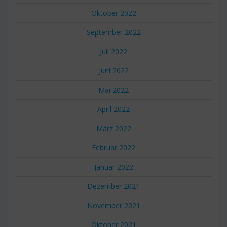
Oktober 2022
September 2022
Juli 2022
Juni 2022
Mai 2022
April 2022
März 2022
Februar 2022
Januar 2022
Dezember 2021
November 2021
Oktober 2021