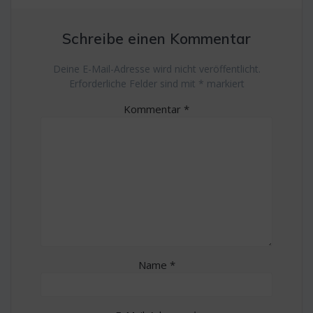
Schreibe einen Kommentar
Deine E-Mail-Adresse wird nicht veröffentlicht.
Erforderliche Felder sind mit
*
markiert
Kommentar
*
Name
*