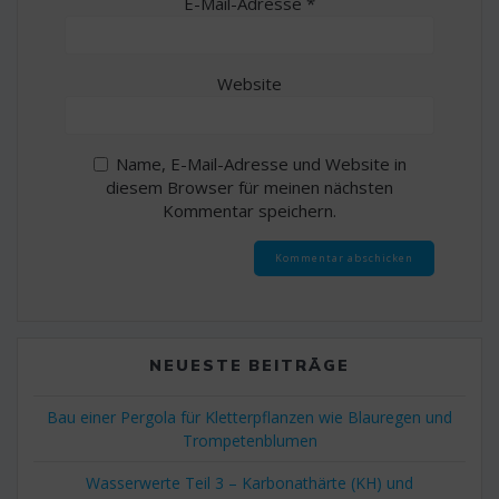
E-Mail-Adresse
*
Website
Name, E-Mail-Adresse und Website in
diesem Browser für meinen nächsten
Kommentar speichern.
NEUESTE BEITRÄGE
Bau einer Pergola für Kletterpflanzen wie Blauregen und
Trompetenblumen
Wasserwerte Teil 3 – Karbonathärte (KH) und