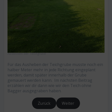
Abstecken der Teichgrube
Für das Ausheben der Teichgrube musste noch ein
halber Meter mehr in jede Richtung eingeplant
werden, damit später innerhalb der Grube
gemauert werden kann. Im nächsten Beitrag
erzählen wir dir dann wie wir den Teich ohne
Bagger ausgegraben haben.
Zurück
Weiter