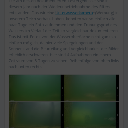
Die am besten dokumentierten Testergebnisse sind in
diesem Jahr nach der Wiederinbetriebnahme des Filters
entstanden. Das wir eine
Unterwasserkamera
*(Werbung) in
unserem Teich verbaut haben, konnten wir so einfach alle
paar Tage ein Foto aufnehmen und den Trübungsgrad des
Wassers im Verlauf der Zeit so vergleichbar dokumentieren.
Das ist mit Fotos von der Wasseroberfläche nicht ganz so
einfach möglich, da hier viele Spiegelungen und der
Sonnenstand die Beurteilung und Vergleichbarkeit der Bilder
erheblich erschweren. Hier sind 4 Aufnahmen ein einem
Zeitraum von 5 Tagen zu sehen. Reihenfolge von oben links
nach unten rechts.