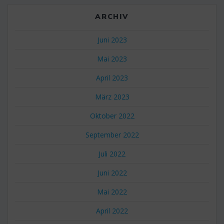
ARCHIV
Juni 2023
Mai 2023
April 2023
März 2023
Oktober 2022
September 2022
Juli 2022
Juni 2022
Mai 2022
April 2022