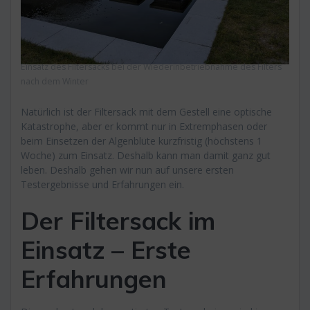
Einsatz des Filtersacks bei der Wiederinbetriebnahme des Filters
nach dem Winter
Natürlich ist der Filtersack mit dem Gestell eine optische
Katastrophe, aber er kommt nur in Extremphasen oder
beim Einsetzen der Algenblüte kurzfristig (höchstens 1
Woche) zum Einsatz. Deshalb kann man damit ganz gut
leben. Deshalb gehen wir nun auf unsere ersten
Testergebnisse und Erfahrungen ein.
Der Filtersack im
Einsatz – Erste
Erfahrungen