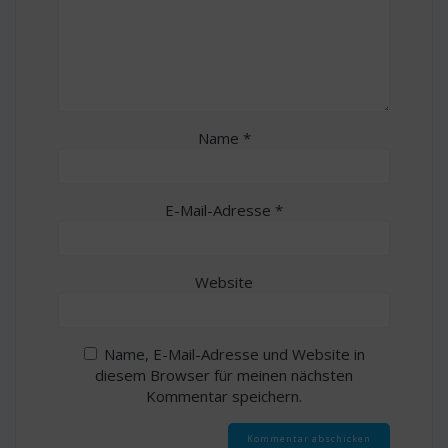
Name
*
E-Mail-Adresse
*
Website
Name, E-Mail-Adresse und Website in
diesem Browser für meinen nächsten
Kommentar speichern.