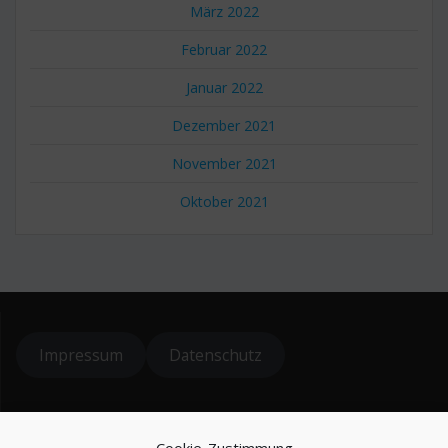
März 2022
Februar 2022
Januar 2022
Dezember 2021
November 2021
Oktober 2021
Impressum
Datenschutz
© 2024 koiteichblog