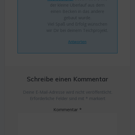
der kleine Überlauf aus dem
einen Becken in das andere
gebaut wurde.
Viel Spaß und Erfolg wünschen
wir Dir bei deinem Teichprojekt.
Antworten
Schreibe einen Kommentar
Deine E-Mail-Adresse wird nicht veröffentlicht.
Erforderliche Felder sind mit
*
markiert
Kommentar
*