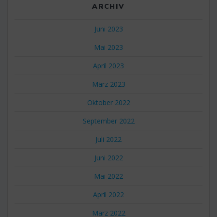
ARCHIV
Juni 2023
Mai 2023
April 2023
März 2023
Oktober 2022
September 2022
Juli 2022
Juni 2022
Mai 2022
April 2022
März 2022