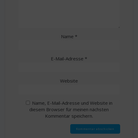
Name
*
E-Mail-Adresse
*
Website
Name, E-Mail-Adresse und Website in
diesem Browser für meinen nächsten
Kommentar speichern.