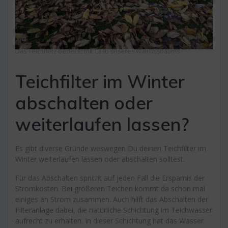
Das Teichnetz bedeckt mit Laub unseres Walnussbaums
Teichfilter im Winter
abschalten oder
weiterlaufen lassen?
Es gibt diverse Gründe weswegen Du deinen Teichfilter im
Winter weiterlaufen lassen oder abschalten solltest.
Für das Abschalten spricht auf jeden Fall die Ersparnis der
Stromkosten. Bei größeren Teichen kommt da schon mal
einiges an Strom zusammen. Auch hilft das Abschalten der
Filteranlage dabei, die natürliche Schichtung im Teichwasser
aufrecht zu erhalten. In dieser Schichtung hat das Wasser